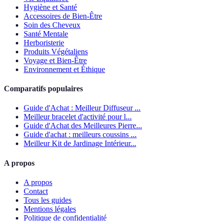
Hygiène et Santé
Accessoires de Bien-Être
Soin des Cheveux
Santé Mentale
Herboristerie
Produits Végétaliens
Voyage et Bien-Être
Environnement et Éthique
Comparatifs populaires
Guide d'Achat : Meilleur Diffuseur ...
Meilleur bracelet d'activité pour l...
Guide d'Achat des Meilleures Pierre...
Guide d'achat : meilleurs coussins ...
Meilleur Kit de Jardinage Intérieur...
A propos
A propos
Contact
Tous les guides
Mentions légales
Politique de confidentialité