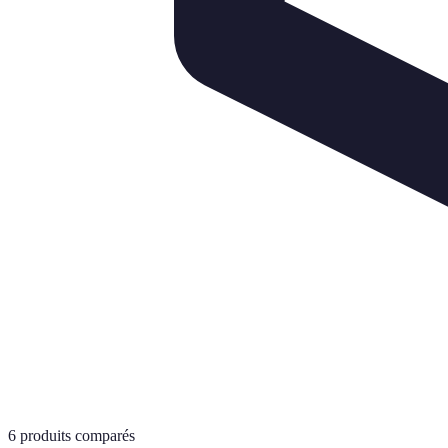
6
produits comparés