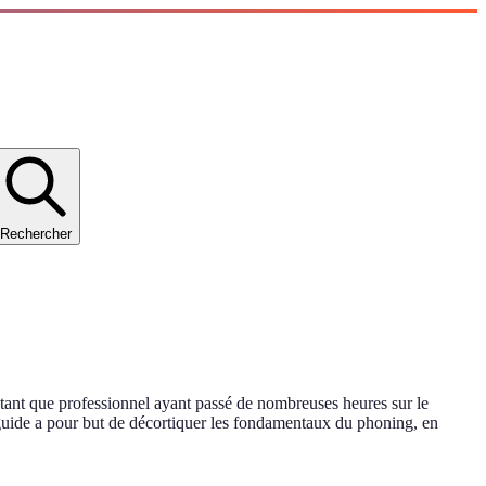
Rechercher
tant que professionnel ayant passé de nombreuses heures sur le
Ce guide a pour but de décortiquer les fondamentaux du phoning, en