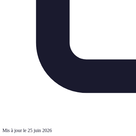
Mis à jour le 25 juin 2026