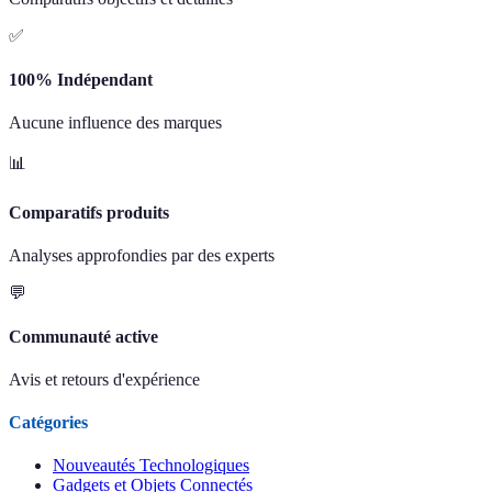
✅
100% Indépendant
Aucune influence des marques
📊
Comparatifs produits
Analyses approfondies par des experts
💬
Communauté active
Avis et retours d'expérience
Catégories
Nouveautés Technologiques
Gadgets et Objets Connectés