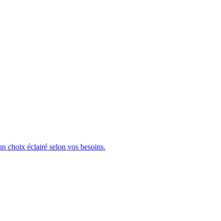
n choix éclairé selon vos besoins.